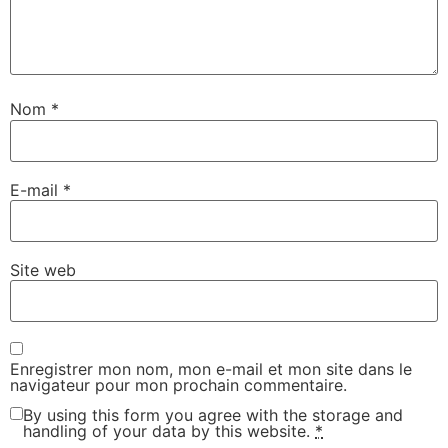
Nom
*
E-mail
*
Site web
Enregistrer mon nom, mon e-mail et mon site dans le
navigateur pour mon prochain commentaire.
By using this form you agree with the storage and
handling of your data by this website.
*