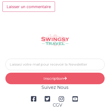
Inscription
Suivez Nous
CGV