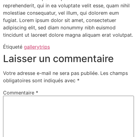
reprehenderit, qui in ea voluptate velit esse, quam nihil
molestiae consequatur, vel illum, qui dolorem eum
fugiat. Lorem ipsum dolor sit amet, consectetuer
adipiscing elit, sed diam nonummy nibh euismod
tincidunt ut laoreet dolore magna aliquam erat volutpat.
Étiqueté
gallery
trips
Laisser un commentaire
Votre adresse e-mail ne sera pas publiée.
Les champs
obligatoires sont indiqués avec
*
Commentaire
*