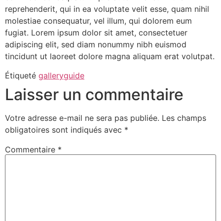
reprehenderit, qui in ea voluptate velit esse, quam nihil
molestiae consequatur, vel illum, qui dolorem eum
fugiat. Lorem ipsum dolor sit amet, consectetuer
adipiscing elit, sed diam nonummy nibh euismod
tincidunt ut laoreet dolore magna aliquam erat volutpat.
Étiqueté
gallery
guide
Laisser un commentaire
Votre adresse e-mail ne sera pas publiée.
Les champs
obligatoires sont indiqués avec
*
Commentaire
*