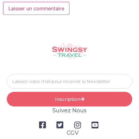
Inscription
Suivez Nous
CGV