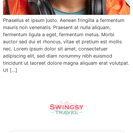
Phasellus et ipsum justo. Aenean fringilla a fermentum
mauris non venenatis. Praesent at nulla aliquam,
fermentum ligula a eget, fermentum metus. Morbi
auctor sed dui et rhoncus, vitae et pretium est mollis
nec. Lorem ipsum dolor sit amet, consectetuer
adipiscing elit, sed diam nonummy nibh euismod
tincidunt ut laoreet dolore magna aliquam erat volutpat.
Ut […]