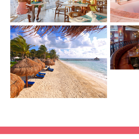
Paiement sécurisé