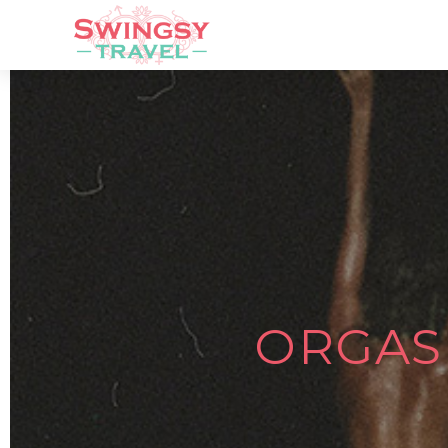
ORGAS