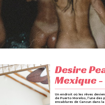
Desire Pea
Mexique -
Un endroit où les rêves devien
de Puerto Morelos, l’une des 
encablures de Cancun dans la 