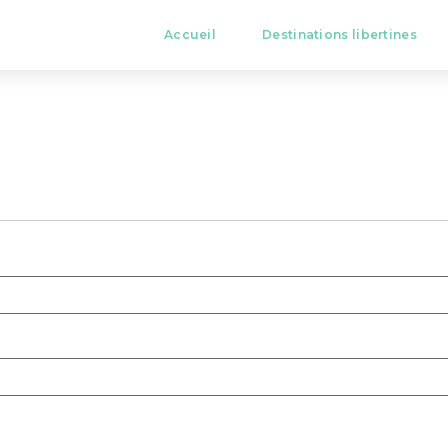
Accueil
Destinations libertines