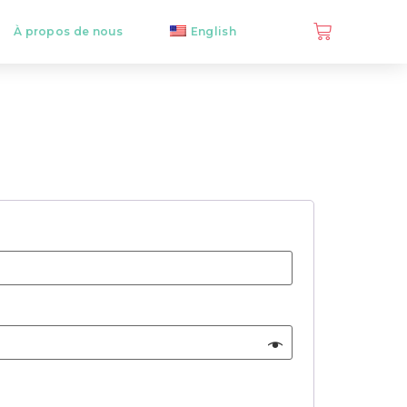
À propos de nous
English