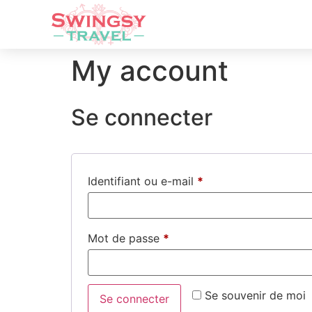
My account
Se connecter
Identifiant ou e-mail
*
Mot de passe
*
Se souvenir de moi
Se connecter