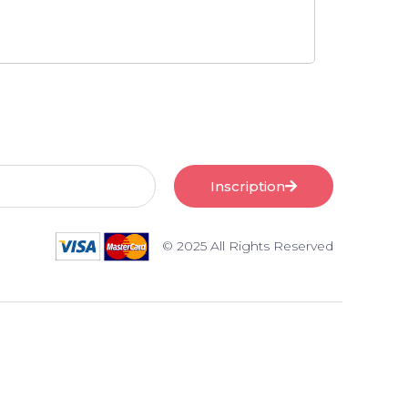
Inscription
© 2025 All Rights Reserved