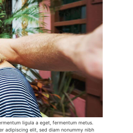
 fermentum ligula a eget, fermentum metus.
uer adipiscing elit, sed diam nonummy nibh