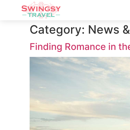
Category:
News &
Finding Romance in th