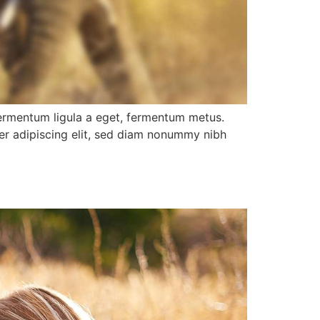
 fermentum ligula a eget, fermentum metus.
uer adipiscing elit, sed diam nonummy nibh