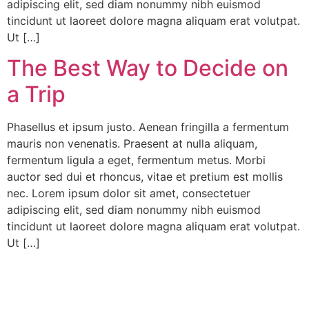
adipiscing elit, sed diam nonummy nibh euismod
tincidunt ut laoreet dolore magna aliquam erat volutpat.
Ut […]
The Best Way to Decide on
a Trip
Phasellus et ipsum justo. Aenean fringilla a fermentum
mauris non venenatis. Praesent at nulla aliquam,
fermentum ligula a eget, fermentum metus. Morbi
auctor sed dui et rhoncus, vitae et pretium est mollis
nec. Lorem ipsum dolor sit amet, consectetuer
adipiscing elit, sed diam nonummy nibh euismod
tincidunt ut laoreet dolore magna aliquam erat volutpat.
Ut […]