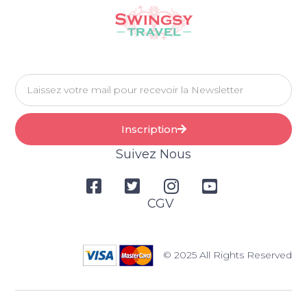
Inscription
Suivez Nous
CGV
© 2025 All Rights Reserved