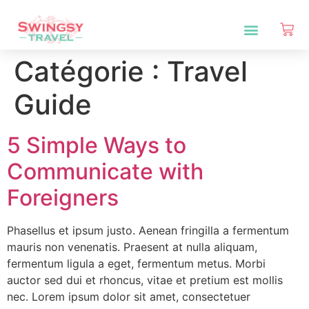
Catégorie :
Travel
Guide
5 Simple Ways to
Communicate with
Foreigners
Phasellus et ipsum justo. Aenean fringilla a fermentum
mauris non venenatis. Praesent at nulla aliquam,
fermentum ligula a eget, fermentum metus. Morbi
auctor sed dui et rhoncus, vitae et pretium est mollis
nec. Lorem ipsum dolor sit amet, consectetuer